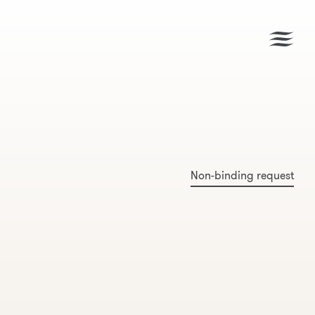
Non-binding request