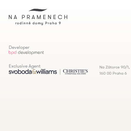
Developer
Exclusive Agent
Na Zátorce 90/1,
160 00 Praha 6