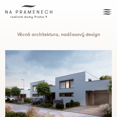
Věcná architektura, nadčasový design