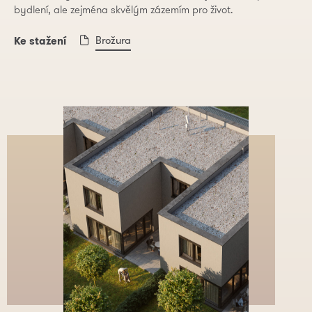
bydlení, ale zejména skvělým zázemím pro život.
Brožura
Ke stažení