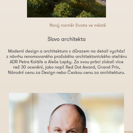
Nový rozměr života ve městě
Slovo architekta
Moderní design a architektura s důrazem na detail vychází
z návrhu renomovaného pražského architektonického ateliéru
ADR Petra Koláře a Aleše Lapky. Za svou práci získali více
než 30 ocenění, jako např. Red Dot Award, Grand Prix,
Národní cenu za Design nebo Českou cenu za architekturu.