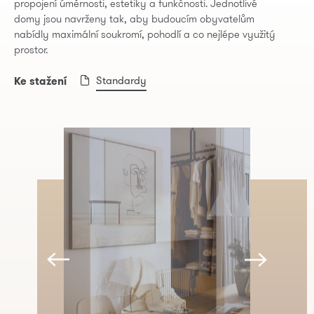
propojení úměrnosti, estetiky a funkčnosti. Jednotlivé
domy jsou navrženy tak, aby budoucím obyvatelům
nabídly maximální soukromí, pohodlí a co nejlépe využitý
prostor.
Standardy
Ke stažení